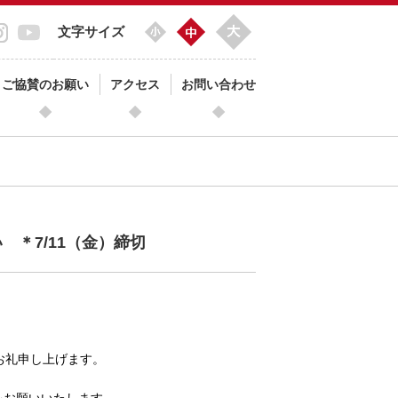
文字サイズ
ご協賛のお願い
アクセス
お問い合わせ
＊7/11（金）締切
お礼申し上げます。