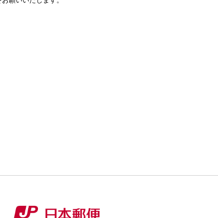
をお願いいたします。