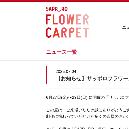
ニ
ニュース一覧
2025.07.04
【お知らせ】サッポロフラワーカ
6月27日(金)〜29日(日) に開催の「サッ
この度は、ご来場いただき誠にありがとうご
制作に携わっていただいた多くの皆様のおか