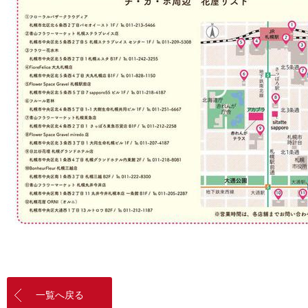
一覧へ戻る