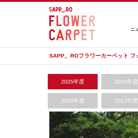
ニ
SAPP‿ ROフラワーカーペット 
2025年度
2024年
2018年度
2017年