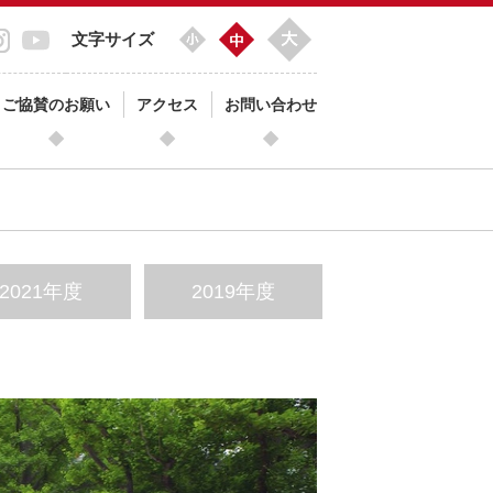
文字サイズ
ご協賛のお願い
アクセス
お問い合わせ
2021年度
2019年度