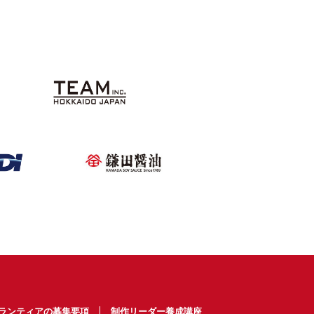
ランティアの募集要項
制作リーダー養成講座