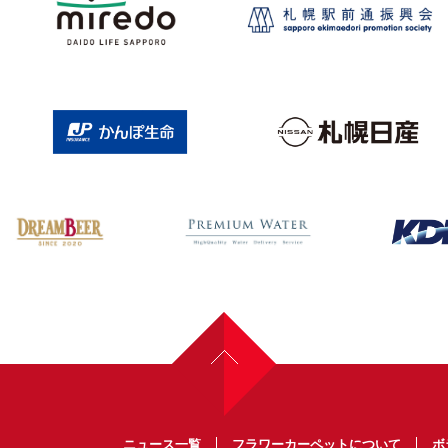
ニュース一覧
フラワーカーペットについて
ボ